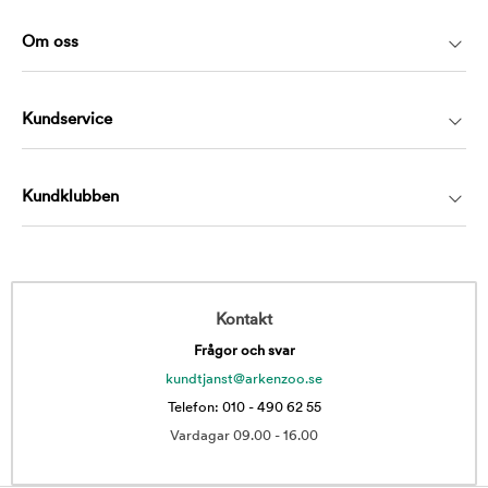
Om oss
Kundservice
Kundklubben
Kontakt
Frågor och svar
kundtjanst@arkenzoo.se
Telefon: 010 - 490 62 55
Vardagar 09.00 - 16.00