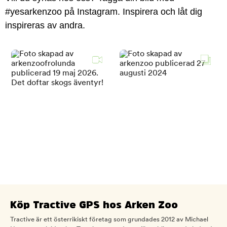
#yesarkenzoo på Instagram. Inspirera och låt dig
inspireras av andra.
Köp Tractive GPS hos Arken Zoo
Tractive är ett österrikiskt företag som grundades 2012 av Michael