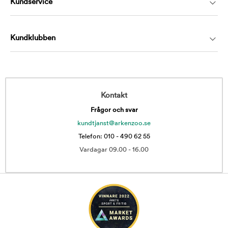
Kundservice
Kundklubben
Kontakt
Frågor och svar
kundtjanst@arkenzoo.se
Telefon: 010 - 490 62 55
Vardagar 09.00 - 16.00