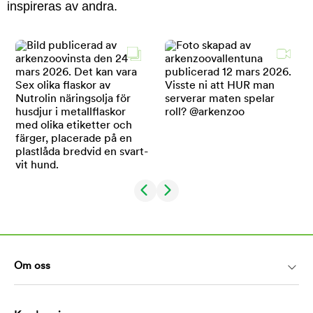
inspireras av andra.
Om oss