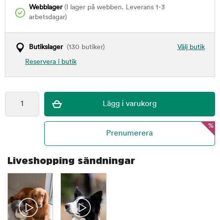
Webblager
(I lager på webben. Leverans 1-3
arbetsdagar)
Butikslager
(130 butiker)
Välj butik
Reservera i butik
%
Liveshopping sändningar