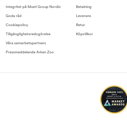
Integritet på Musti Group Nordic
Betalning
Goda råd
Leverans
Cookiepolicy
Retur
Tillgänglighetsredogörelse
Köpvillkor
Våra samarbetspartners
Pressmeddelande Arken Zoo