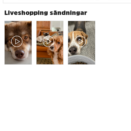
Liveshopping sändningar