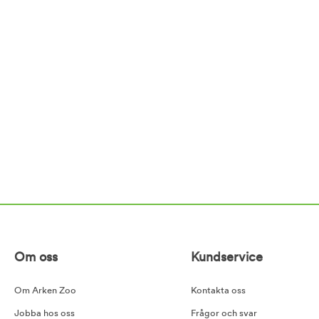
Om oss
Kundservice
Om Arken Zoo
Kontakta oss
Jobba hos oss
Frågor och svar