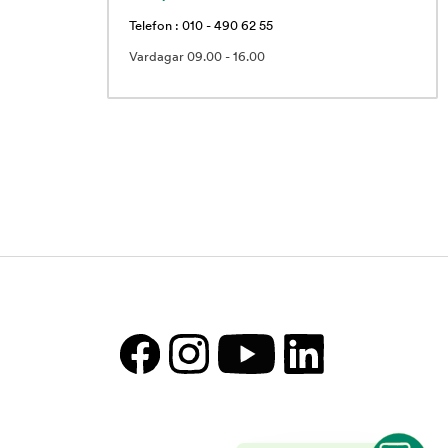
Telefon : 010 - 490 62 55
Vardagar 09.00 - 16.00