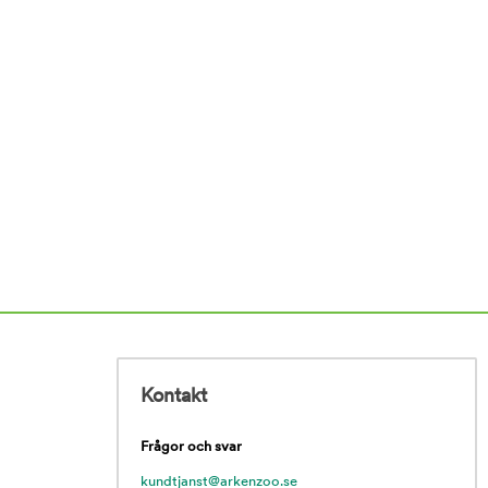
Kontakt
Frågor och svar
kundtjanst@arkenzoo.se