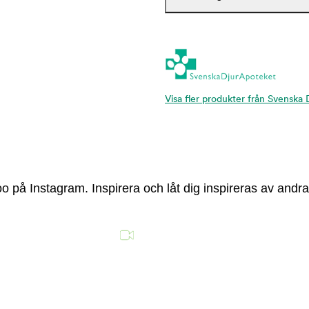
Visa fler produkter från Svenska
 på Instagram. Inspirera och låt dig inspireras av andra