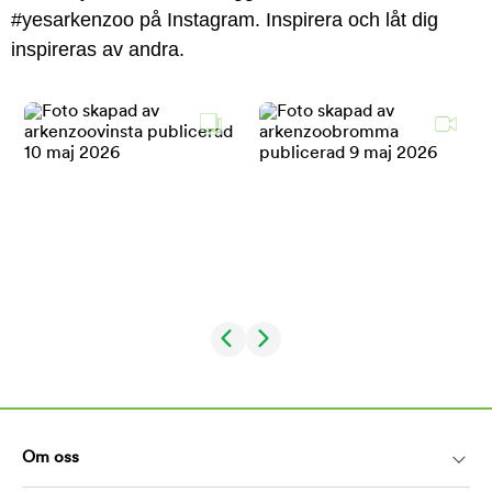
#yesarkenzoo på Instagram. Inspirera och låt dig
inspireras av andra.
Om oss