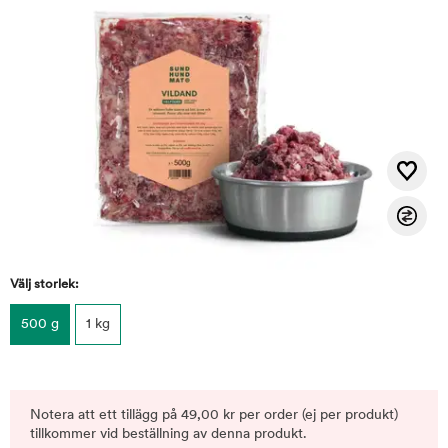
Välj storlek:
500 g
1 kg
Notera att ett tillägg på 49,00 kr per order (ej per produkt)
tillkommer vid beställning av denna produkt.