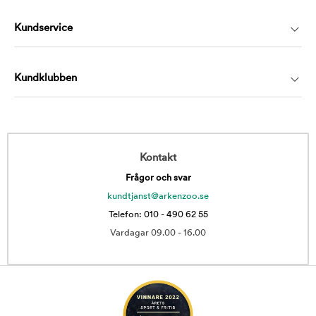
Kundservice
Kundklubben
Kontakt
Frågor och svar
kundtjanst@arkenzoo.se
Telefon: 010 - 490 62 55
Vardagar 09.00 - 16.00