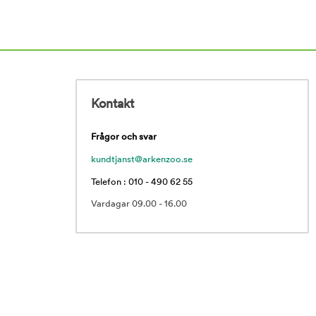
Kontakt
Frågor och svar
kundtjanst@arkenzoo.se
Telefon : 010 - 490 62 55
Vardagar 09.00 - 16.00