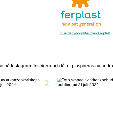
Visa fler produkter från Ferplast
 på Instagram. Inspirera och låt dig inspireras av andra