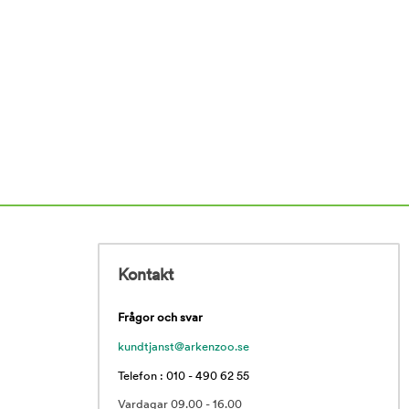
Kontakt
Frågor och svar
kundtjanst@arkenzoo.se
Telefon : 010 - 490 62 55
Vardagar 09.00 - 16.00