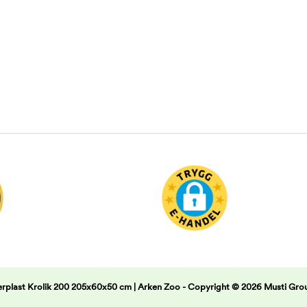
erplast Krolik 200 205x60x50 cm | Arken Zoo -
Copyright © 2026 Musti Gro