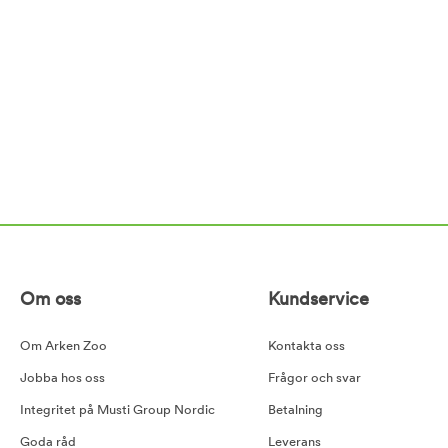
Om oss
Kundservice
Om Arken Zoo
Kontakta oss
Jobba hos oss
Frågor och svar
Integritet på Musti Group Nordic
Betalning
Goda råd
Leverans