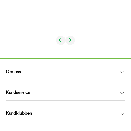
Om oss
Kundservice
Kundklubben