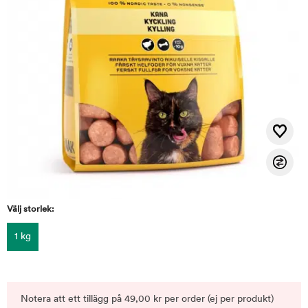
Välj storlek:
1 kg
Notera att ett tillägg på 49,00 kr per order (ej per produkt)