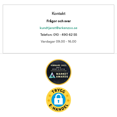
Kontakt
Frågor och svar
kundtjanst@arkenzoo.se
Telefon: 010 - 490 62 55
Vardagar 09.00 - 16.00