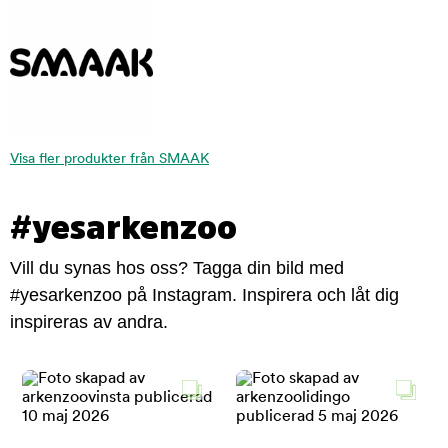
Visa fler produkter från SMAAK
#yesarkenzoo
Vill du synas hos oss? Tagga din bild med
#yesarkenzoo på Instagram. Inspirera och låt dig
inspireras av andra.