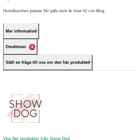
Hundborsten passar för päls som är max 10 cm lång.
Mer information
Omdömen
3
Ställ en fråga till oss om den här produkten
Visa fler produkter från Show Dog