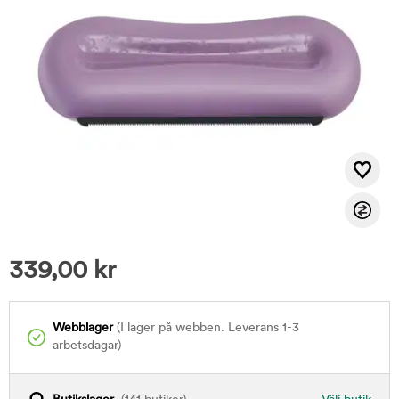
339,00
kr
Webblager
(I lager på webben. Leverans 1-3
arbetsdagar)