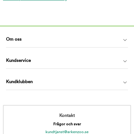
Om oss
Kundservice
Kundklubben
Kontakt
Frågor och svar
kundtjanst@arkenzoo.se