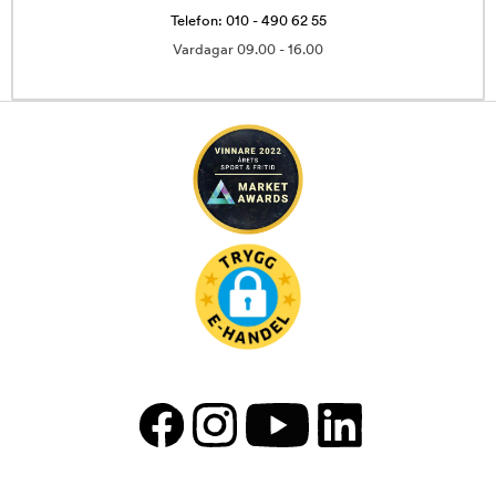
Telefon: 010 - 490 62 55
Vardagar 09.00 - 16.00