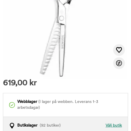
619,00
kr
Webblager
(I lager på webben. Leverans 1-3
arbetsdagar)
Butikslager
(92 butiker)
Välj butik