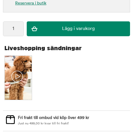
Reservera i butik
Liveshopping sändningar
Fri frakt till ombud vid köp över 499 kr
Just nu
499,00
kr
kvar till fri frakt!