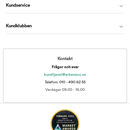
Kundservice
Kundklubben
Kontakt
Frågor och svar
kundtjanst@arkenzoo.se
Telefon: 010 - 490 62 55
Vardagar 09.00 - 16.00