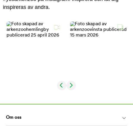
inspireras av andra.
Om oss