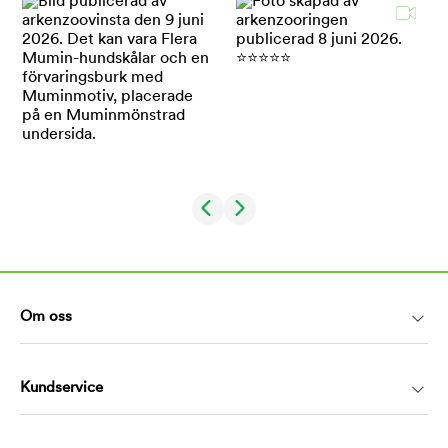
Om oss
Kundservice