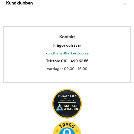
Kundklubben
Kontakt
Frågor och svar
kundtjanst@arkenzoo.se
Telefon: 010 - 490 62 55
Vardagar 09.00 - 16.00