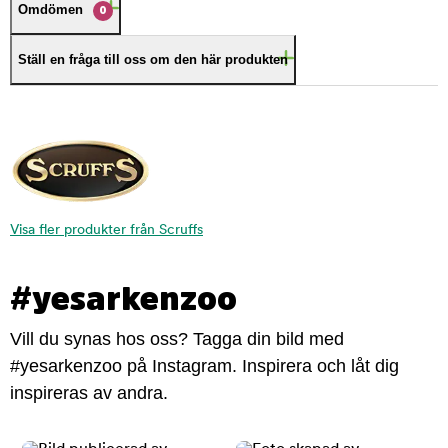
Omdömen
0
Ställ en fråga till oss om den här produkten
Visa fler produkter från Scruffs
#yesarkenzoo
Vill du synas hos oss? Tagga din bild med
#yesarkenzoo på Instagram. Inspirera och låt dig
inspireras av andra.