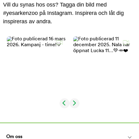
Vill du synas hos oss? Tagga din bild med
#yesarkenzoo på Instagram. Inspirera och låt dig
inspireras av andra.
Om oss