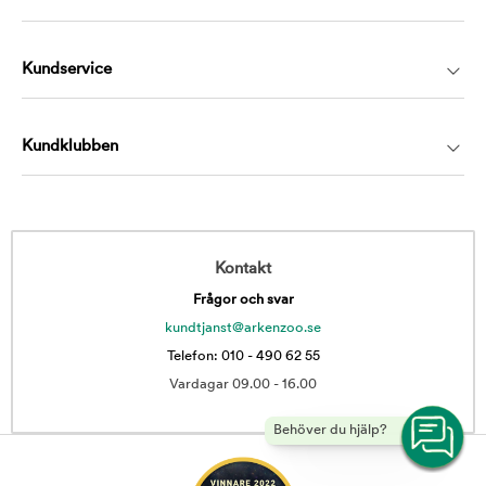
Kundservice
Kundklubben
Kontakt
Frågor och svar
kundtjanst@arkenzoo.se
Telefon: 010 - 490 62 55
Vardagar 09.00 - 16.00
Behöver du hjälp?