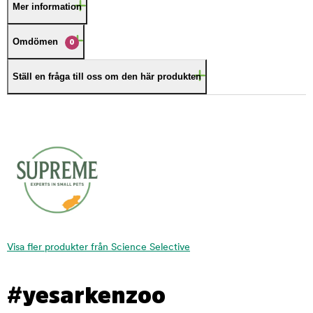
Mer information
Omdömen
0
Ställ en fråga till oss om den här produkten
Visa fler produkter från Science Selective
#yesarkenzoo