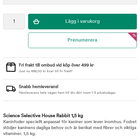
%
Fri frakt till ombud vid köp över 499 kr
Just nu
499,00
kr
kvar till fri frakt!
Snabb hemleverans!
Hemleverans hela vägen hem till din dörr inom 1-3 arbetsdagar.
Science Selective House Rabbit 1,5 kg
Kaninfoder speciellt anpassat för kaniner som lever inomhus. Fodret
stödjer kaninens dagliga behov och är berikat med fibrer och viktiga
vitaminer. 1,5 kg.