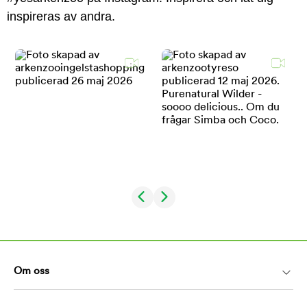
inspireras av andra.
Om oss