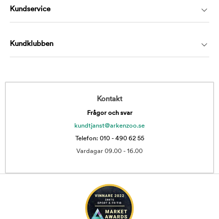
Kundservice
Kundklubben
Kontakt
Frågor och svar
kundtjanst@arkenzoo.se
Telefon: 010 - 490 62 55
Vardagar 09.00 - 16.00