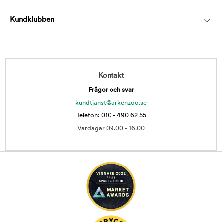
Kundklubben
Kontakt
Frågor och svar
kundtjanst@arkenzoo.se
Telefon: 010 - 490 62 55
Vardagar 09.00 - 16.00