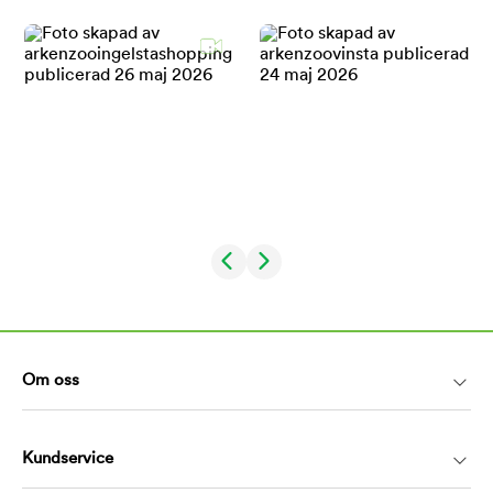
Om oss
Kundservice