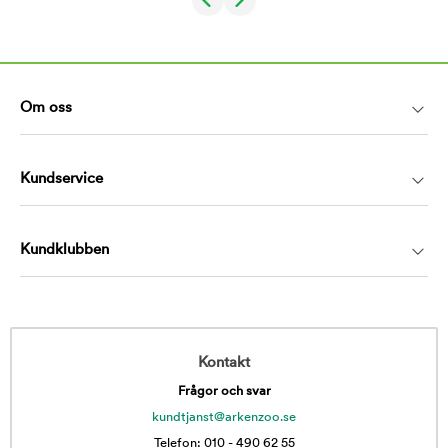
Om oss
Kundservice
Kundklubben
Kontakt
Frågor och svar
kundtjanst@arkenzoo.se
Telefon: 010 - 490 62 55