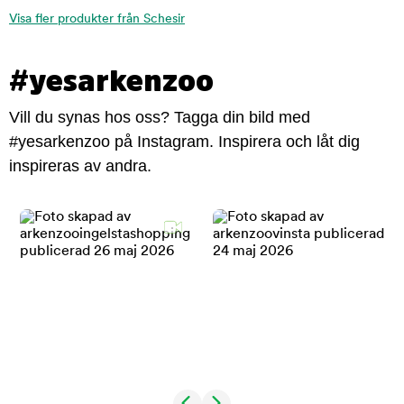
Visa fler produkter från Schesir
#yesarkenzoo
Vill du synas hos oss? Tagga din bild med
#yesarkenzoo på Instagram. Inspirera och låt dig
inspireras av andra.