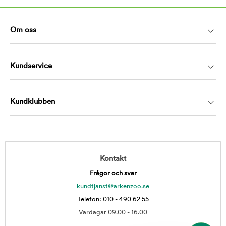
Om oss
Kundservice
Kundklubben
Kontakt
Frågor och svar
kundtjanst@arkenzoo.se
Telefon: 010 - 490 62 55
Vardagar 09.00 - 16.00