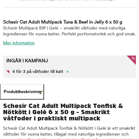
Schesir Cat Adult Multipack Tuna & Beef in Jelly 6 x 50 g
Schesir Multipack Biff i Gelé – smakrikt våtfoder med naturliga
ingredienser för vuxna katter. Perfekt portionsstorlek och god smak.
Mer information
%
INGÅR I KAMPANJ
4 för 3 på våtfoder till katt
»
Produktbeskrivning
Schesir Cat Adult Multipack Tonfisk &
Nötkött i Gelé 6 x 50 g - Smakrikt
våtfoder i praktiskt multipack
Schesir Cat Adult Multipack Tonfisk & Nötkött i Gelé är ett smakrikt
våtfoder för vuxna katter, tillagat med naturliga ingredienser och