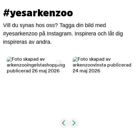
#yesarkenzoo
Vill du synas hos oss? Tagga din bild med
#yesarkenzoo på Instagram. Inspirera och låt dig
inspireras av andra.