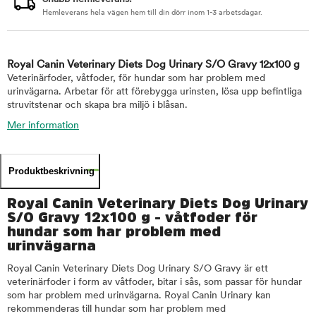
Hemleverans hela vägen hem till din dörr inom 1-3 arbetsdagar.
Royal Canin Veterinary Diets Dog Urinary S/O Gravy 12x100 g
Veterinärfoder, våtfoder, för hundar som har problem med
urinvägarna. Arbetar för att förebygga urinsten, lösa upp befintliga
struvitstenar och skapa bra miljö i blåsan.
Mer information
Produktbeskrivning
Royal Canin Veterinary Diets Dog Urinary
S/O Gravy 12x100 g - våtfoder för
hundar som har problem med
urinvägarna
Royal Canin Veterinary Diets Dog Urinary S/O Gravy är ett
veterinärfoder i form av våtfoder, bitar i sås, som passar för hundar
som har problem med urinvägarna. Royal Canin Urinary kan
rekommenderas till hundar som har problem med