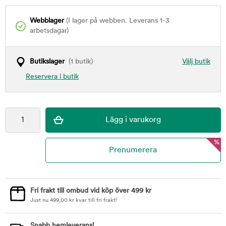
Webblager
(I lager på webben. Leverans 1-3
arbetsdagar)
Butikslager
(1 butik)
Välj butik
Reservera i butik
%
Fri frakt till ombud vid köp över 499 kr
Just nu
499,00
kr
kvar till fri frakt!
Snabb hemleverans!