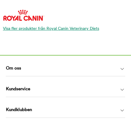
Visa fler produkter från Royal Canin Veterinary Diets
Om oss
Kundservice
Kundklubben