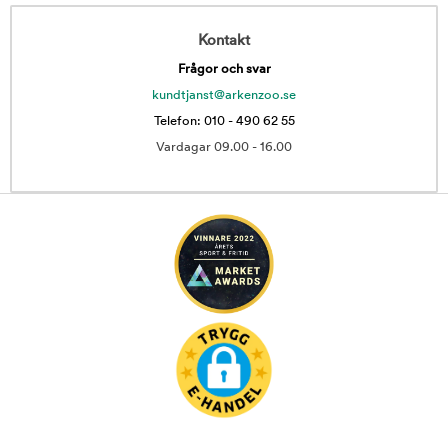
Kontakt
Frågor och svar
kundtjanst@arkenzoo.se
Telefon: 010 - 490 62 55
Vardagar 09.00 - 16.00