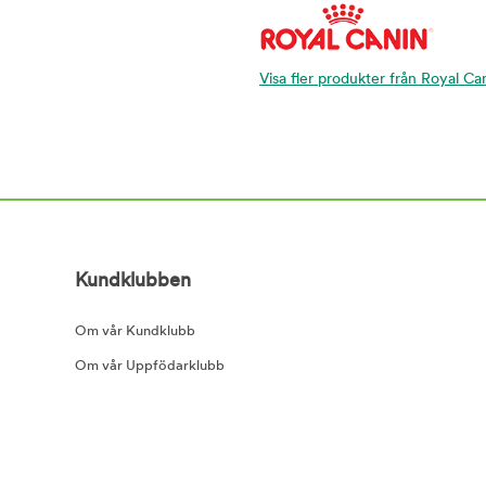
Visa fler produkter från Royal Ca
Kundklubben
Om vår Kundklubb
Om vår Uppfödarklubb