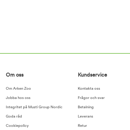
Om oss
Kundservice
Om Arken Zoo
Kontakta oss
Jobba hos oss
Frågor och svar
Integritet på Musti Group Nordic
Betalning
Goda råd
Leverans
Cookiepolicy
Retur