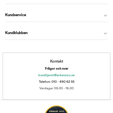
Kundservice
Kundklubben
Kontakt
Frågor och svar
kundtjanst@arkenzoo.se
Telefon: 010 - 490 62 55
Vardagar 09.00 - 16.00