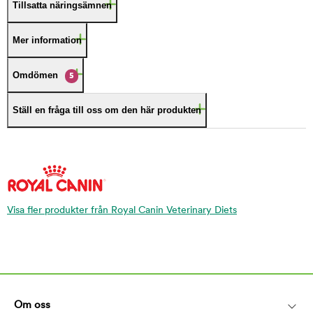
Tillsatta näringsämnen
Mer information
Omdömen
5
Ställ en fråga till oss om den här produkten
Visa fler produkter från Royal Canin Veterinary Diets
Om oss