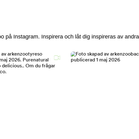
 på Instagram. Inspirera och låt dig inspireras av andra