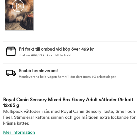
Fri frakt till ombud vid köp över 499 kr
Just nu
499,00
kr
kvar till fri frakt!
Snabb hemleverans!
Hemleverans hela vägen hem till din dörr inom 1-3 arbetsdagar.
Royal Canin Sensory Mixed Box Gravy Adult våtfoder för katt
12x85 g
Multipack våtfoder i sås med Royal Canin Sensory Taste, Smell och
Feel. Stimulerar kattens sinnen och gör måltiden extra lockande för
kräsna katter.
Mer information