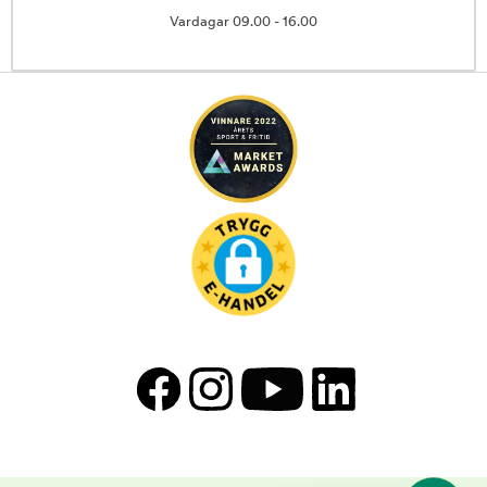
Vardagar 09.00 - 16.00