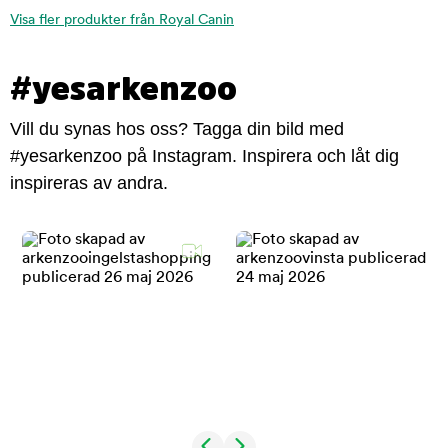
Visa fler produkter från Royal Canin
#yesarkenzoo
Vill du synas hos oss? Tagga din bild med
#yesarkenzoo på Instagram. Inspirera och låt dig
inspireras av andra.