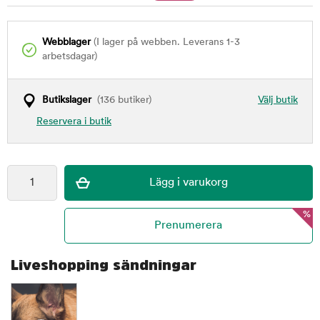
Webblager
(I lager på webben. Leverans 1-3
arbetsdagar)
Butikslager
(136 butiker)
Välj butik
Reservera i butik
%
Liveshopping sändningar