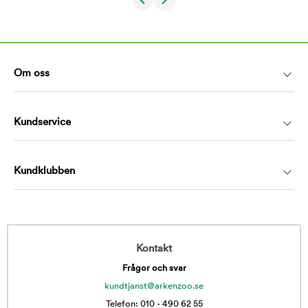
Om oss
Kundservice
Kundklubben
Kontakt
Frågor och svar
kundtjanst@arkenzoo.se
Telefon: 010 - 490 62 55