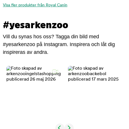
Visa fler produkter från Royal Canin
#yesarkenzoo
Vill du synas hos oss? Tagga din bild med
#yesarkenzoo på Instagram. Inspirera och låt dig
inspireras av andra.