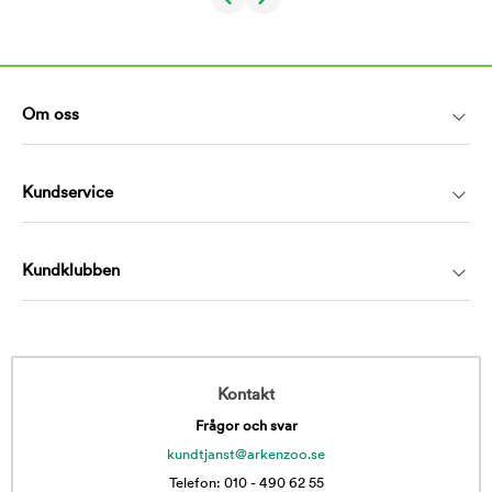
Om oss
Kundservice
Kundklubben
Kontakt
Frågor och svar
kundtjanst@arkenzoo.se
Telefon: 010 - 490 62 55