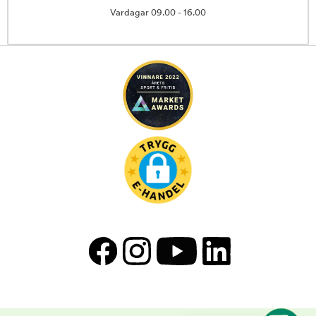
Vardagar 09.00 - 16.00