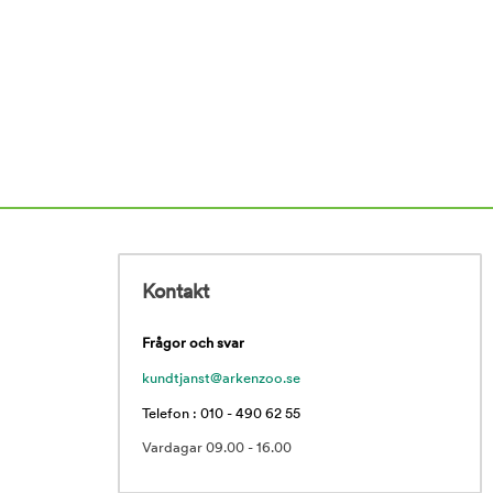
Kontakt
Frågor och svar
kundtjanst@arkenzoo.se
Telefon : 010 - 490 62 55
Vardagar 09.00 - 16.00