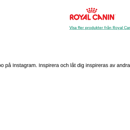
Visa fler produkter från Royal Ca
 på Instagram. Inspirera och låt dig inspireras av andra