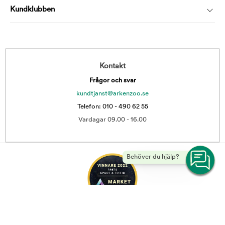
Kundklubben
Kontakt
Frågor och svar
kundtjanst@arkenzoo.se
Telefon: 010 - 490 62 55
Vardagar 09.00 - 16.00
Behöver du hjälp?