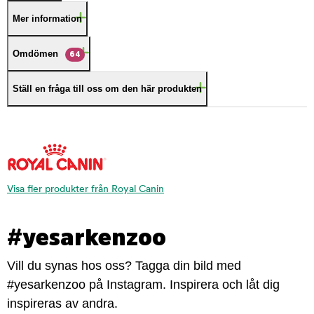
Mer information
Omdömen
64
Ställ en fråga till oss om den här produkten
Visa fler produkter från Royal Canin
#yesarkenzoo
Vill du synas hos oss? Tagga din bild med
#yesarkenzoo på Instagram. Inspirera och låt dig
inspireras av andra.