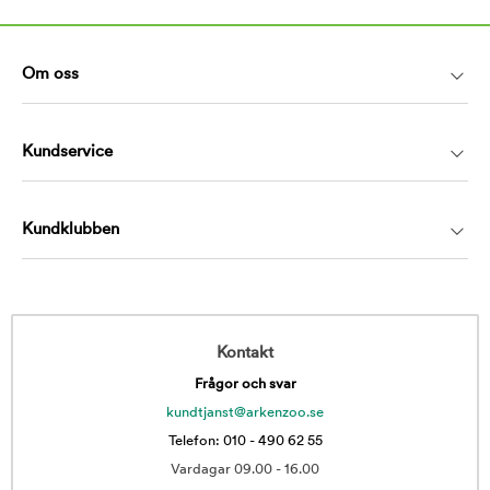
Om oss
Kundservice
Kundklubben
Kontakt
Frågor och svar
kundtjanst@arkenzoo.se
Telefon: 010 - 490 62 55
Vardagar 09.00 - 16.00