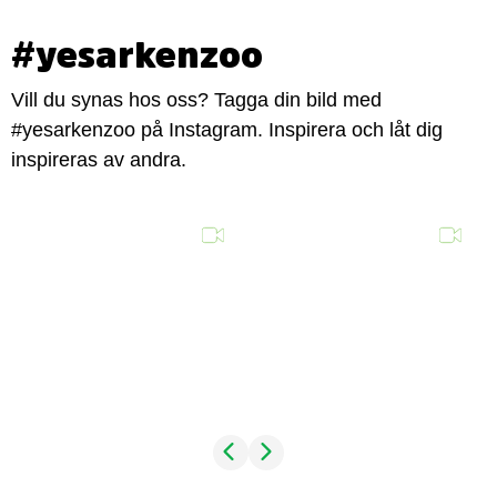
#yesarkenzoo
Vill du synas hos oss? Tagga din bild med
#yesarkenzoo på Instagram. Inspirera och låt dig
inspireras av andra.