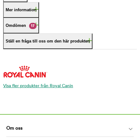
Mer information
Omdömen
17
Ställ en fråga till oss om den här produkten
Visa fler produkter från Royal Canin
Om oss