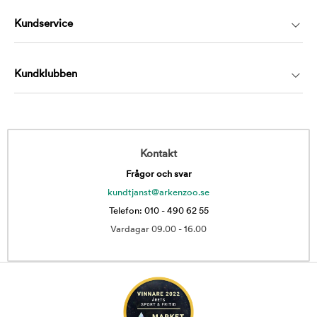
Kundservice
Kundklubben
Kontakt
Frågor och svar
kundtjanst@arkenzoo.se
Telefon: 010 - 490 62 55
Vardagar 09.00 - 16.00