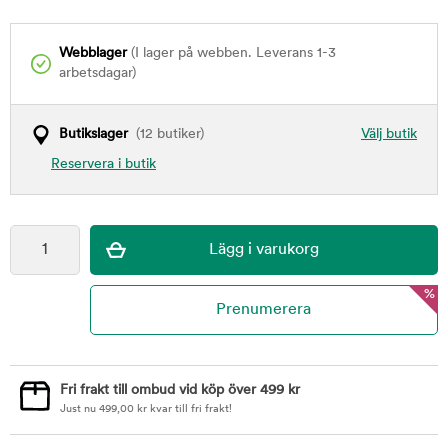
Webblager
(I lager på webben. Leverans 1-3
arbetsdagar)
Butikslager
(12 butiker)
Välj butik
Reservera i butik
%
Fri frakt till ombud vid köp över 499 kr
Just nu
499,00
kr
kvar till fri frakt!