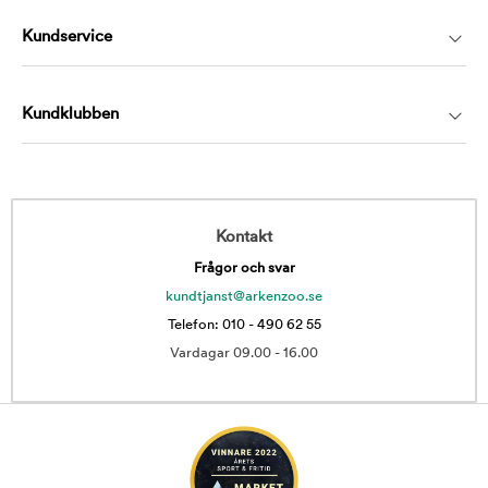
Kundservice
Kundklubben
Kontakt
Frågor och svar
kundtjanst@arkenzoo.se
Telefon: 010 - 490 62 55
Vardagar 09.00 - 16.00