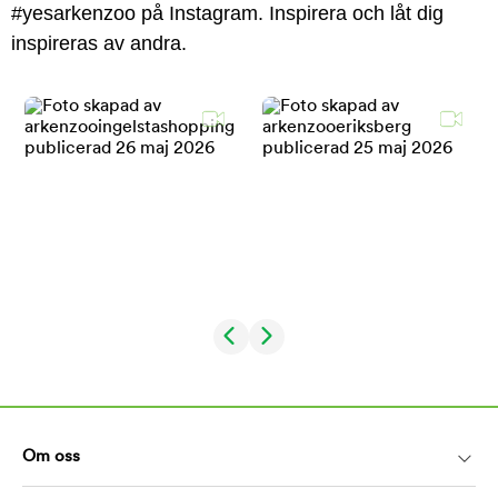
#yesarkenzoo på Instagram. Inspirera och låt dig
inspireras av andra.
Om oss