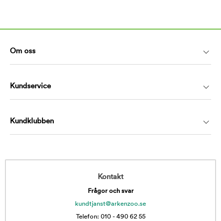
Om oss
Kundservice
Kundklubben
Kontakt
Frågor och svar
kundtjanst@arkenzoo.se
Telefon: 010 - 490 62 55