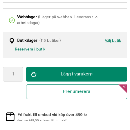
Webblager
(I lager på webben. Leverans 1-3
arbetsdagar)
Butikslager
(115 butiker)
Välj butik
Reservera i butik
%
Fri frakt till ombud vid köp över 499 kr
Just nu
499,00
kr
kvar till fri frakt!