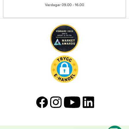
Vardagar 09.00 - 16.00