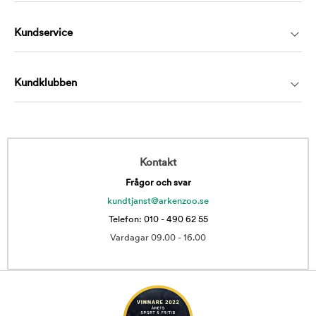
Kundservice
Kundklubben
Kontakt
Frågor och svar
kundtjanst@arkenzoo.se
Telefon: 010 - 490 62 55
Vardagar 09.00 - 16.00