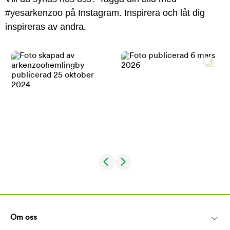
#yesarkenzoo på Instagram. Inspirera och låt dig
inspireras av andra.
Om oss