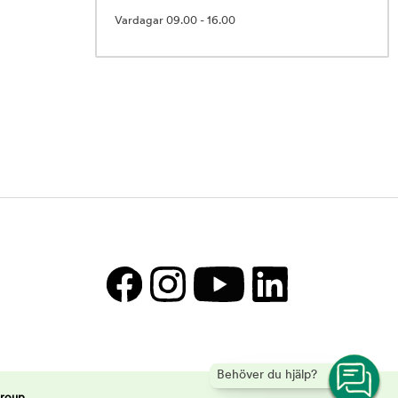
Vardagar 09.00 - 16.00
Behöver du hjälp?
Group