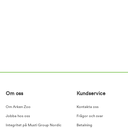
Om oss
Kundservice
Om Arken Zoo
Kontakta oss
Jobba hos oss
Frågor och svar
Integritet på Musti Group Nordic
Betalning