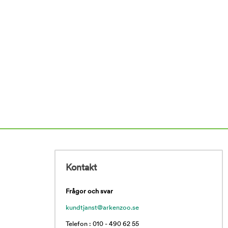
Kontakt
Frågor och svar
kundtjanst@arkenzoo.se
Telefon : 010 - 490 62 55