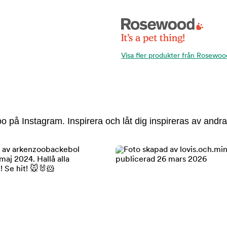
Visa fler produkter från Rosewoo
 på Instagram. Inspirera och låt dig inspireras av andra