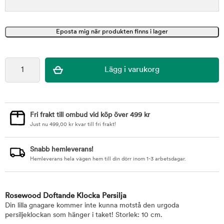
Fri frakt till ombud vid köp över 499 kr
Just nu
499,00
kr
kvar till fri frakt!
Snabb hemleverans!
Hemleverans hela vägen hem till din dörr inom 1-3 arbetsdagar.
Rosewood Doftande Klocka Persilja
Din lilla gnagare kommer inte kunna motstå den urgoda
persiljeklockan som hänger i taket! Storlek: 10 cm.