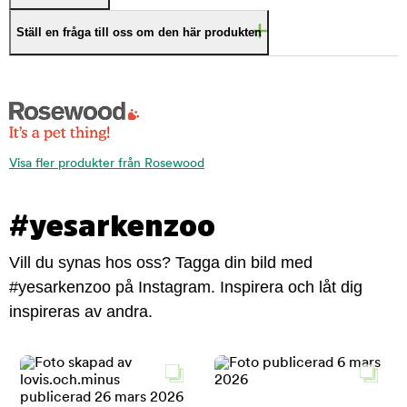
Ställ en fråga till oss om den här produkten
Visa fler produkter från Rosewood
#yesarkenzoo
Vill du synas hos oss? Tagga din bild med
#yesarkenzoo på Instagram. Inspirera och låt dig
inspireras av andra.