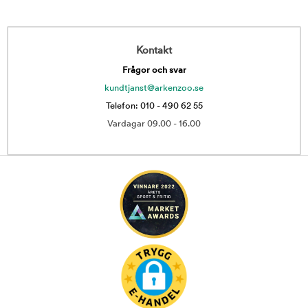
Kontakt
Frågor och svar
kundtjanst@arkenzoo.se
Telefon: 010 - 490 62 55
Vardagar 09.00 - 16.00