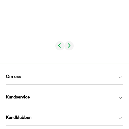
Om oss
Kundservice
Kundklubben