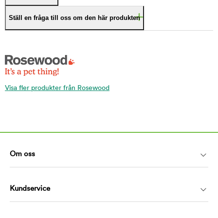
Ställ en fråga till oss om den här produkten
Visa fler produkter från Rosewood
Om oss
Kundservice