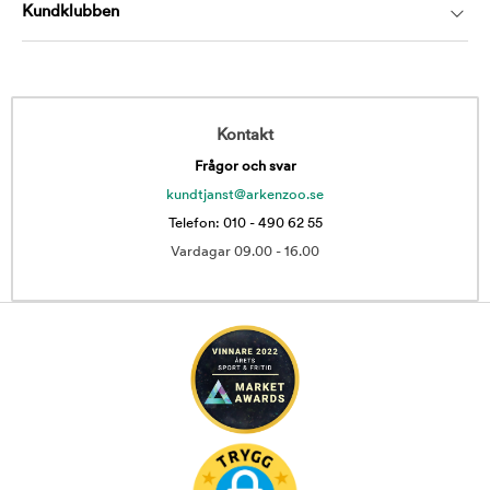
Kundklubben
Kontakt
Frågor och svar
kundtjanst@arkenzoo.se
Telefon: 010 - 490 62 55
Vardagar 09.00 - 16.00