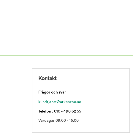
Kontakt
Frågor och svar
kundtjanst@arkenzoo.se
Telefon : 010 - 490 62 55
Vardagar 09.00 - 16.00