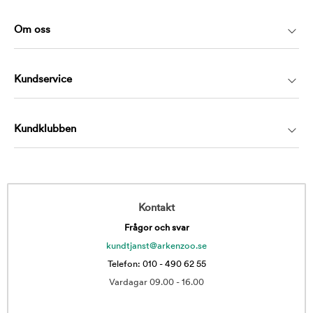
Om oss
Kundservice
Kundklubben
Kontakt
Frågor och svar
kundtjanst@arkenzoo.se
Telefon: 010 - 490 62 55
Vardagar 09.00 - 16.00