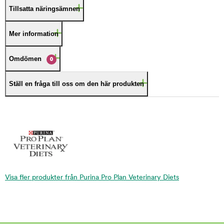
Tillsatta näringsämnen
Mer information
Omdömen
0
Ställ en fråga till oss om den här produkten
Visa fler produkter från Purina Pro Plan Veterinary Diets