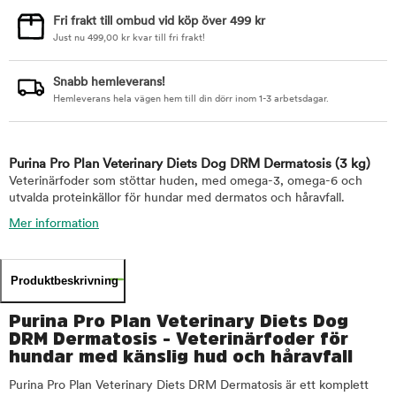
Fri frakt till ombud vid köp över 499 kr
Just nu
499,00
kr
kvar till fri frakt!
Snabb hemleverans!
Hemleverans hela vägen hem till din dörr inom 1-3 arbetsdagar.
Purina Pro Plan Veterinary Diets Dog DRM Dermatosis
(3 kg)
Veterinärfoder som stöttar huden, med omega-3, omega-6 och
utvalda proteinkällor för hundar med dermatos och håravfall.
Mer information
Produktbeskrivning
Purina Pro Plan Veterinary Diets Dog
DRM Dermatosis - Veterinärfoder för
hundar med känslig hud och håravfall
Purina Pro Plan Veterinary Diets DRM Dermatosis är ett komplett