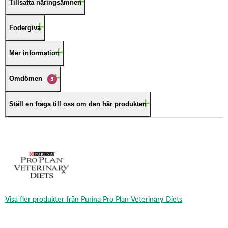
Tillsatta näringsämnen
Fodergiva
Mer information
Omdömen
3
Ställ en fråga till oss om den här produkten
Visa fler produkter från Purina Pro Plan Veterinary Diets