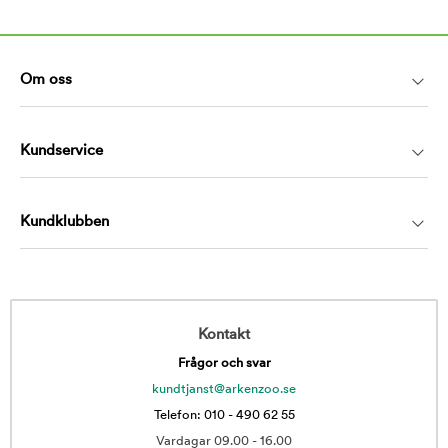
Om oss
Kundservice
Kundklubben
Kontakt
Frågor och svar
kundtjanst@arkenzoo.se
Telefon: 010 - 490 62 55
Vardagar 09.00 - 16.00