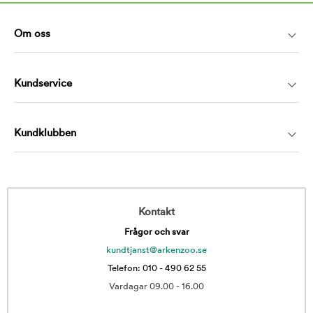
Om oss
Kundservice
Kundklubben
Kontakt
Frågor och svar
kundtjanst@arkenzoo.se
Telefon: 010 - 490 62 55
Vardagar 09.00 - 16.00