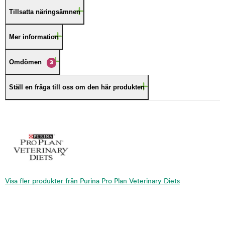
Tillsatta näringsämnen
Mer information
Omdömen
3
Ställ en fråga till oss om den här produkten
Visa fler produkter från Purina Pro Plan Veterinary Diets