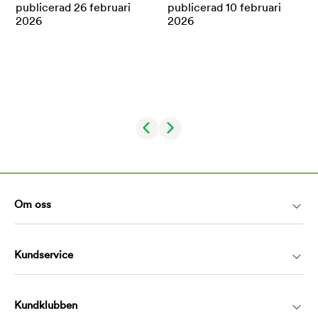
Om oss
Kundservice
Kundklubben