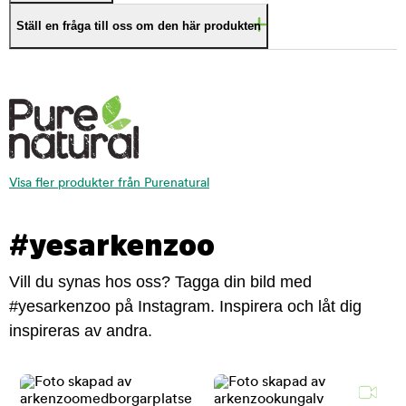
Ställ en fråga till oss om den här produkten
Visa fler produkter från Purenatural
#yesarkenzoo
Vill du synas hos oss? Tagga din bild med
#yesarkenzoo på Instagram. Inspirera och låt dig
inspireras av andra.