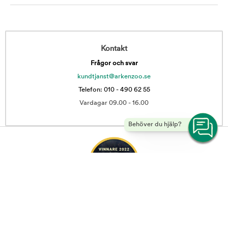
Kontakt
Frågor och svar
kundtjanst@arkenzoo.se
Telefon: 010 - 490 62 55
Vardagar 09.00 - 16.00
Behöver du hjälp?