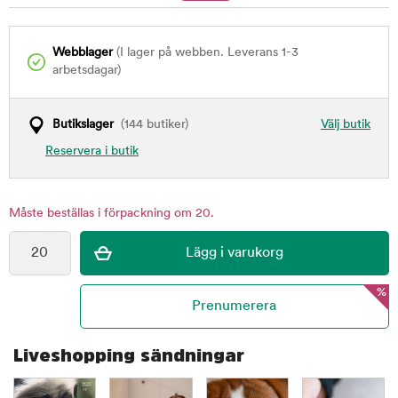
Webblager
(I lager på webben. Leverans 1-3
arbetsdagar)
Butikslager
(144 butiker)
Välj butik
Reservera i butik
Måste beställas i förpackning om 20.
%
Liveshopping sändningar