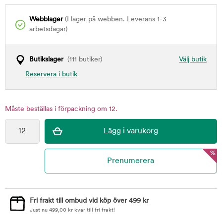
Webblager
(I lager på webben. Leverans 1-3
arbetsdagar)
Butikslager
(111 butiker)
Välj butik
Reservera i butik
Måste beställas i förpackning om 12.
%
Fri frakt till ombud vid köp över 499 kr
Just nu
499,00
kr
kvar till fri frakt!