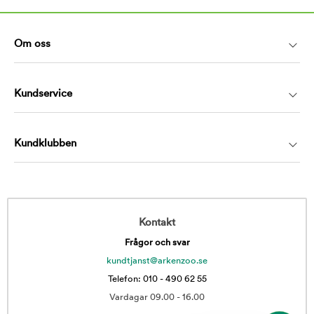
Om oss
Kundservice
Kundklubben
Kontakt
Frågor och svar
kundtjanst@arkenzoo.se
Telefon: 010 - 490 62 55
Vardagar 09.00 - 16.00