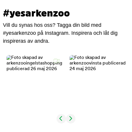
#yesarkenzoo
Vill du synas hos oss? Tagga din bild med
#yesarkenzoo på Instagram. Inspirera och låt dig
inspireras av andra.