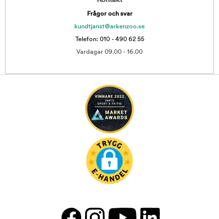
Kontakt
Frågor och svar
kundtjanst@arkenzoo.se
Telefon: 010 - 490 62 55
Vardagar 09.00 - 16.00