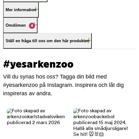
Mer information
Omdömen
4
Ställ en fråga till oss om den här produkten
#yesarkenzoo
Vill du synas hos oss? Tagga din bild med
#yesarkenzoo på Instagram. Inspirera och låt dig
inspireras av andra.