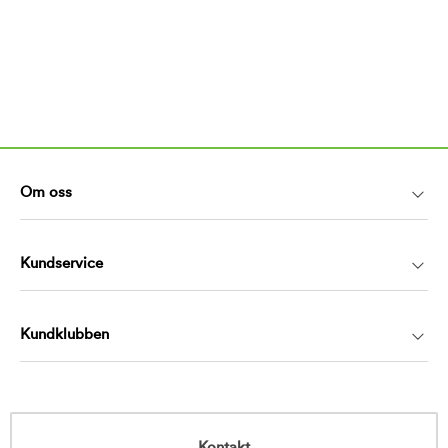
Om oss
Kundservice
Kundklubben