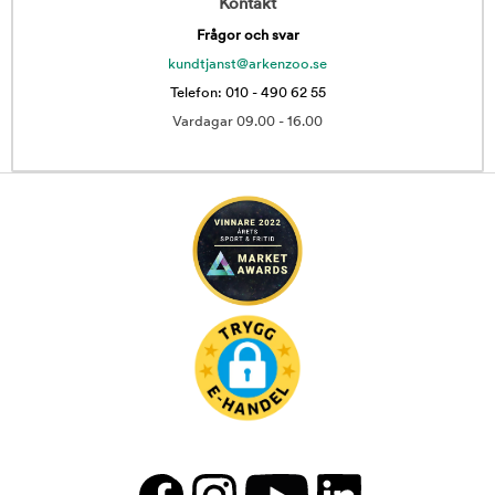
Kontakt
Frågor och svar
kundtjanst@arkenzoo.se
Telefon: 010 - 490 62 55
Vardagar 09.00 - 16.00