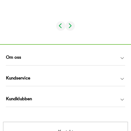
Om oss
Kundservice
Kundklubben