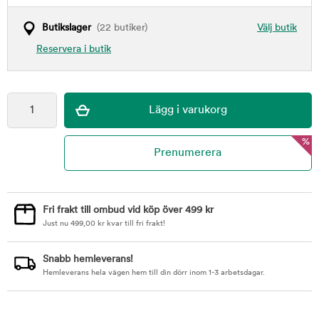
Butikslager
(22 butiker)
Välj butik
Reservera i butik
%
Fri frakt till ombud vid köp över 499 kr
Just nu
499,00
kr
kvar till fri frakt!
Snabb hemleverans!
Hemleverans hela vägen hem till din dörr inom 1-3 arbetsdagar.