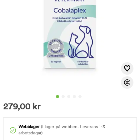
279,00
kr
Webblager
(I lager på webben. Leverans 1-3
arbetsdagar)