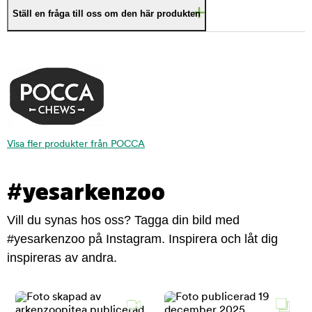
Ställ en fråga till oss om den här produkten
Visa fler produkter från POCCA
#yesarkenzoo
Vill du synas hos oss? Tagga din bild med
#yesarkenzoo på Instagram. Inspirera och låt dig
inspireras av andra.