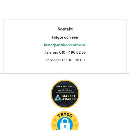
Kontakt
Frågor och svar
kundtjanst@arkenzoo.se
Telefon: 010 - 490 62 55
Vardagar 09.00 - 16.00