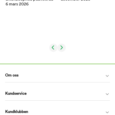
Om oss
Kundservice
Kundklubben