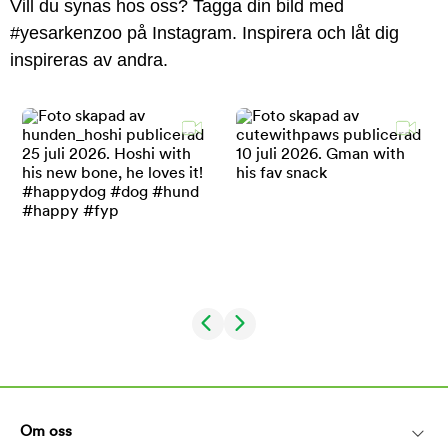
Vill du synas hos oss? Tagga din bild med
#yesarkenzoo på Instagram. Inspirera och låt dig
inspireras av andra.
Om oss