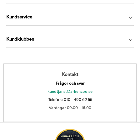
Kundservice
Kundklubben
Kontakt
Frågor och svar
kundtjanst@arkenzoo.se
Telefon: 010 - 490 62 55
Vardagar 09.00 - 16.00