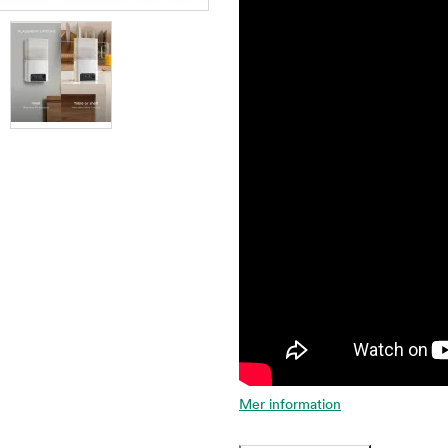
Mer information