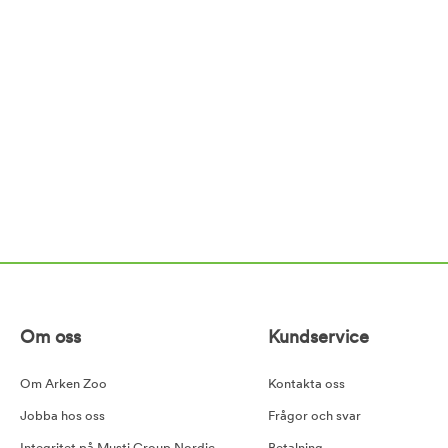
Om oss
Kundservice
Om Arken Zoo
Kontakta oss
Jobba hos oss
Frågor och svar