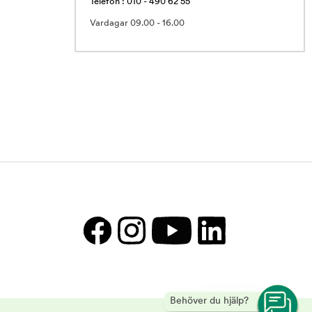
Telefon : 010 - 490 62 55
Vardagar 09.00 - 16.00
Behöver du hjälp?