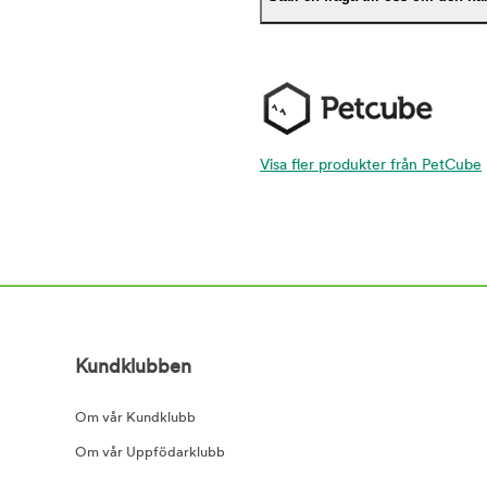
Visa fler produkter från PetCube
Kundklubben
Om vår Kundklubb
Om vår Uppfödarklubb