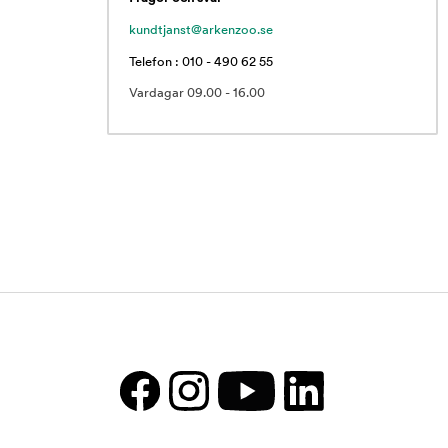
kundtjanst@arkenzoo.se
Telefon : 010 - 490 62 55
Vardagar 09.00 - 16.00