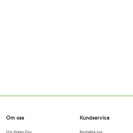
Om oss
Kundservice
Om Arken Zoo
Kontakta oss