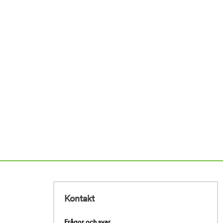
Kontakt
Frågor och svar