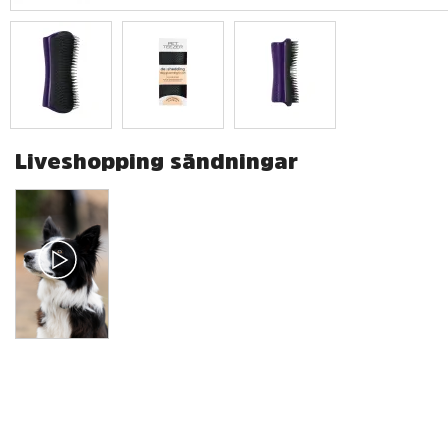
Liveshopping sändningar