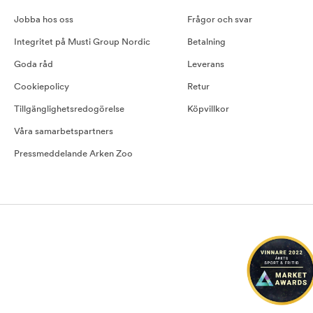
Jobba hos oss
Frågor och svar
Integritet på Musti Group Nordic
Betalning
Goda råd
Leverans
Cookiepolicy
Retur
Tillgänglighetsredogörelse
Köpvillkor
Våra samarbetspartners
Pressmeddelande Arken Zoo