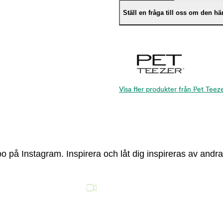
Ställ en fråga till oss om den h
Visa fler produkter från Pet Teez
 på Instagram. Inspirera och låt dig inspireras av andra