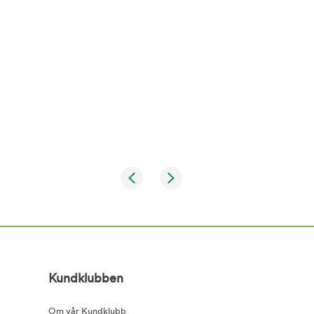
Kundklubben
Om vår Kundklubb