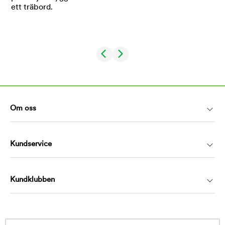
Om oss
Kundservice
Kundklubben