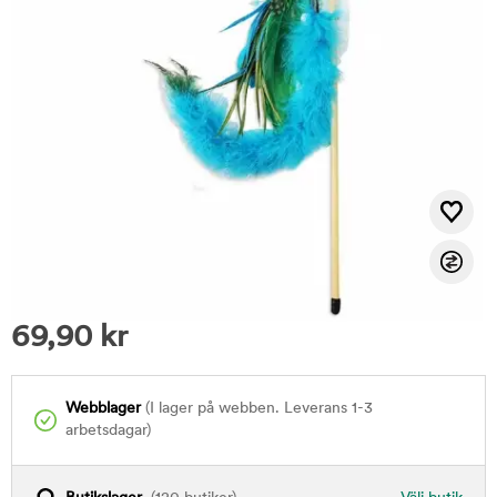
69,90
kr
Webblager
(I lager på webben. Leverans 1-3
arbetsdagar)