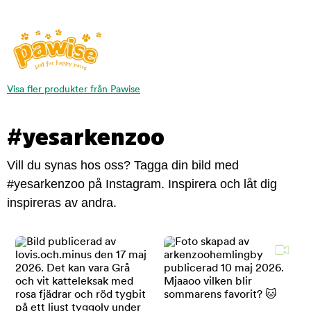
Visa fler produkter från Pawise
#yesarkenzoo
Vill du synas hos oss? Tagga din bild med
#yesarkenzoo på Instagram. Inspirera och låt dig
inspireras av andra.