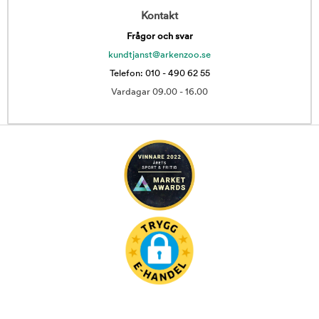
Kontakt
Frågor och svar
kundtjanst@arkenzoo.se
Telefon: 010 - 490 62 55
Vardagar 09.00 - 16.00