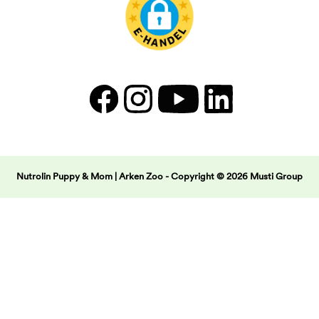
Nutrolin Puppy & Mom | Arken Zoo -
Copyright © 2026 Musti Group