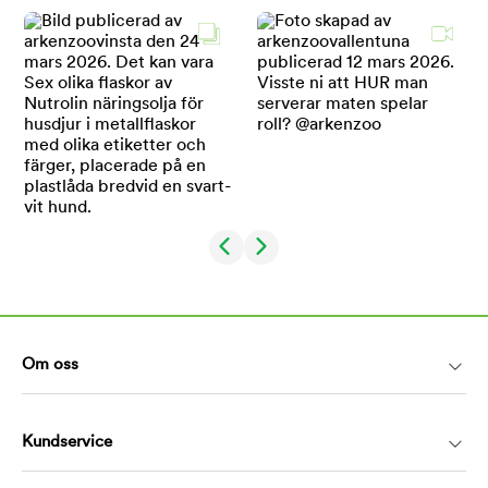
Om oss
Kundservice