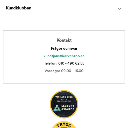
Kundklubben
Kontakt
Frågor och svar
kundtjanst@arkenzoo.se
Telefon: 010 - 490 62 55
Vardagar 09.00 - 16.00