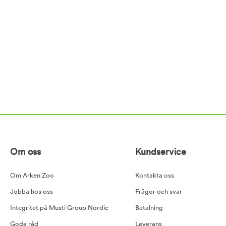
Om oss
Kundservice
Om Arken Zoo
Kontakta oss
Jobba hos oss
Frågor och svar
Integritet på Musti Group Nordic
Betalning
Goda råd
Leverans