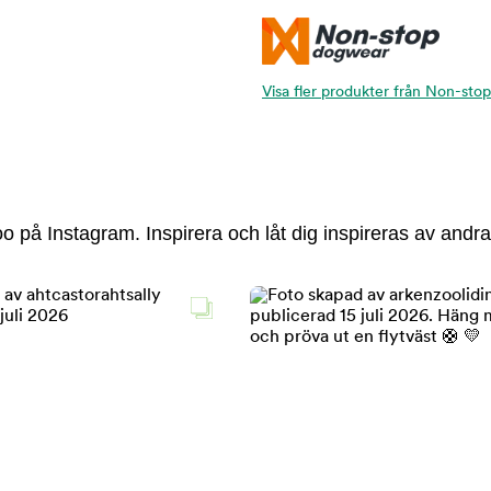
Visa fler produkter från Non-st
 på Instagram. Inspirera och låt dig inspireras av andra