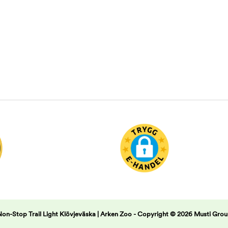
on-Stop Trail Light Klövjeväska | Arken Zoo -
Copyright © 2026 Musti Grou