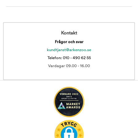
Kontakt
Frågor och svar
kundtjanst@arkenzoo.se
Telefon: 010 - 490 62 55
Vardagar 09.00 - 16.00