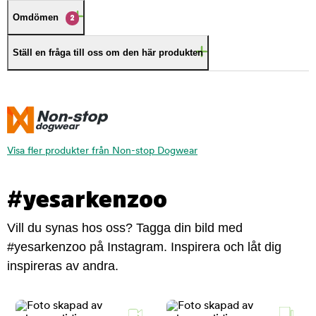
Omdömen
2
Ställ en fråga till oss om den här produkten
Visa fler produkter från Non-stop Dogwear
#yesarkenzoo
Vill du synas hos oss? Tagga din bild med
#yesarkenzoo på Instagram. Inspirera och låt dig
inspireras av andra.