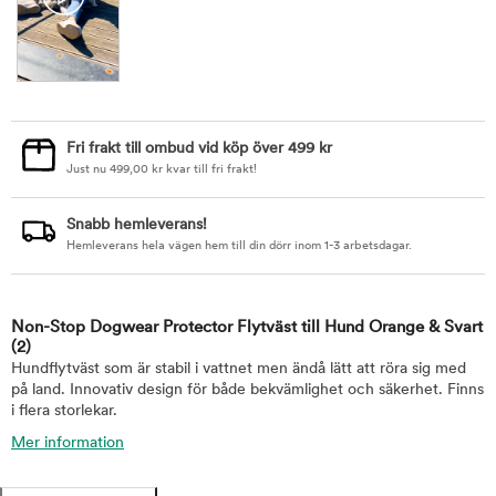
Fri frakt till ombud vid köp över 499 kr
Just nu
499,00
kr
kvar till fri frakt!
Snabb hemleverans!
Hemleverans hela vägen hem till din dörr inom 1-3 arbetsdagar.
Non-Stop Dogwear Protector Flytväst till Hund Orange & Svart
(2)
Hundflytväst som är stabil i vattnet men ändå lätt att röra sig med
på land. Innovativ design för både bekvämlighet och säkerhet. Finns
i flera storlekar.
Mer information