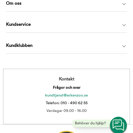
Om oss
Kundservice
Kundklubben
Kontakt
Frågor och svar
kundtjanst@arkenzoo.se
Telefon: 010 - 490 62 55
Vardagar 09.00 - 16.00
Behöver du hjälp?