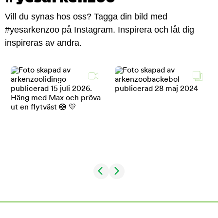
Vill du synas hos oss? Tagga din bild med
#yesarkenzoo på Instagram. Inspirera och låt dig
inspireras av andra.