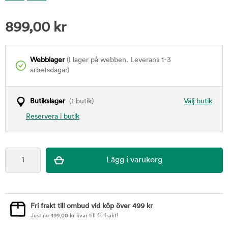
899,00
kr
Webblager
(I lager på webben. Leverans 1-3
arbetsdagar)
Butikslager
(1 butik)
Välj butik
Reservera i butik
Fri frakt till ombud vid köp över 499 kr
Just nu
499,00
kr
kvar till fri frakt!