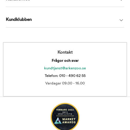
Kundklubben
Kontakt
Frågor och svar
kundtjanst@arkenzoo.se
Telefon: 010 - 490 62 55
Vardagar 09.00 - 16.00