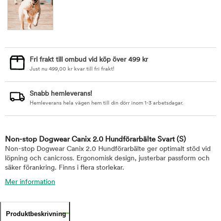
Fri frakt till ombud vid köp över 499 kr
Just nu
499,00
kr
kvar till fri frakt!
Snabb hemleverans!
Hemleverans hela vägen hem till din dörr inom 1-3 arbetsdagar.
Non-stop Dogwear Canix 2.0 Hundförarbälte Svart
(S)
Non-stop Dogwear Canix 2.0 Hundförarbälte ger optimalt stöd vid
löpning och canicross. Ergonomisk design, justerbar passform och
säker förankring. Finns i flera storlekar.
Mer information
Produktbeskrivning