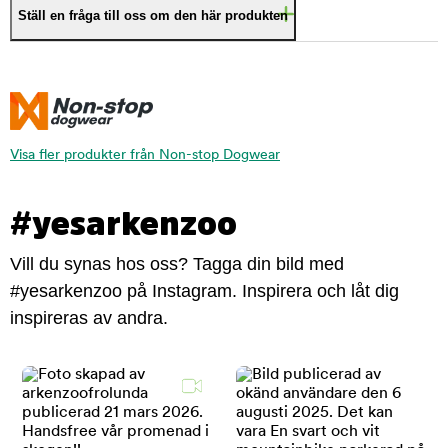
Ställ en fråga till oss om den här produkten
Visa fler produkter från Non-stop Dogwear
#yesarkenzoo
Vill du synas hos oss? Tagga din bild med
#yesarkenzoo på Instagram. Inspirera och låt dig
inspireras av andra.