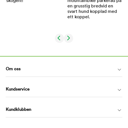
Om oss
Kundservice
Kundklubben