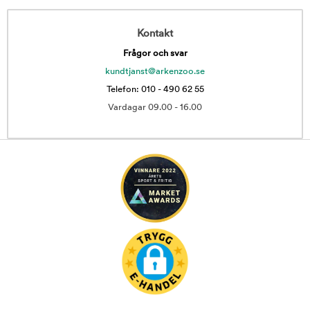
Kontakt
Frågor och svar
kundtjanst@arkenzoo.se
Telefon: 010 - 490 62 55
Vardagar 09.00 - 16.00